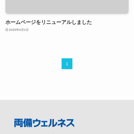
お問い合わせ
ホームページをリニューアルしました
2026年4月1日
1