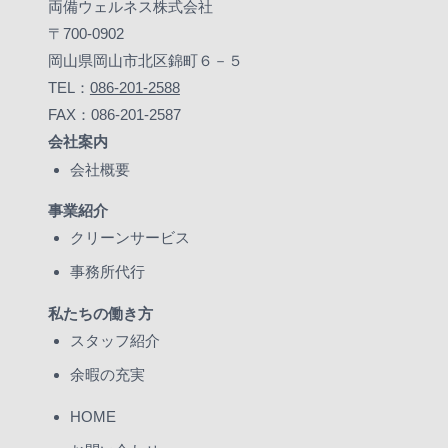
両備ウェルネス株式会社
〒700-0902
岡山県岡山市北区錦町６－５
TEL：
086-201-2588
FAX：086-201-2587
会社案内
会社概要
事業紹介
クリーンサービス
事務所代行
私たちの働き方
スタッフ紹介
余暇の充実
HOME