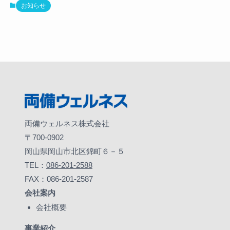
お問い合わせ
お知らせ
両備ウェルネス株式会社
〒700-0902
岡山県岡山市北区錦町６－５
TEL：
086-201-2588
FAX：086-201-2587
会社案内
会社概要
事業紹介